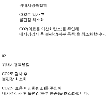
위내시경특별함
CO2로 검사 후
불편감 최소화
CO2(의료용 이산화탄소)를 주입해
내시경검사 후 불편감(복부 통증)을 최소화합니다.
02
위내시경특별함
CO2로 검사 후
불편감 최소화
CO2(의료용 이산화탄소)를 주입해
내시경검사 후 불편감(복부 통증)을 최소화합니다.