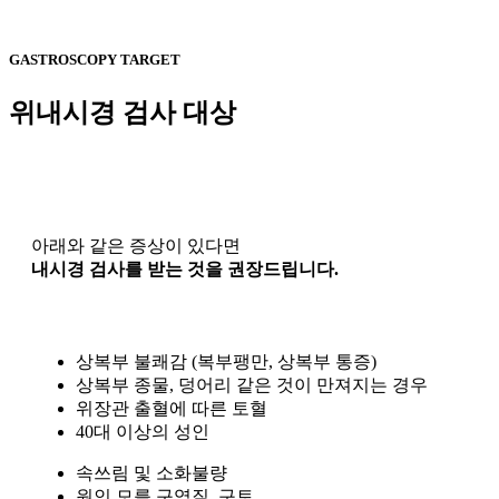
GASTROSCOPY TARGET
위내시경
검사 대상
아래와 같은 증상이 있다면
내시경 검사를 받는 것을 권장드립니다.
상복부 불쾌감 (복부팽만, 상복부 통증)
상복부 종물, 덩어리 같은 것이 만져지는 경우
위장관 출혈에 따른 토혈
40대 이상의 성인
속쓰림 및 소화불량
원인 모를 구역질, 구토