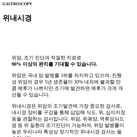
GASTROSCOPY
위내시경
위암, 조기 진단과 적절한 치료로
90% 이상의 완치를 기대할 수 있습니다.
위암은 국내 암 발병률 3위를 차지하고 있으며, 진행
성 위암의 경우 5년 생존율이 30% 내외에 불과할 만
큼 예후가 나쁘지만 조기에 발견하면 예후가 크게 개
선될 수 있습니다.
위내시경은 위암의 조기발견에 가장 중요한 검사로,
내시경 장비를 구강을 통해 삽입해 식도, 위, 십이지장
등을 관찰하는 검사입니다. 위암, 위궤양, 역류성식도
염 등 위 질환의 조기진단이 가능하며, 위암 발병률이
높은 우리나라 특성상 정기적인 위내시경 검사는 필