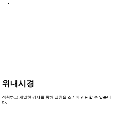
Menu
위내시경
정확하고 세밀한 검사를 통해 질환을 조기에 진단할 수 있습니
다.