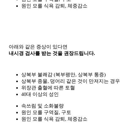
원인 모를 식욕 감퇴, 체중감소
아래와 같은 증상이 있다면
내시경 검사를 받는 것을 권장드립니다.
상복부 불쾌감 (복부팽만, 상복부 통증)
상복부 종물, 덩어리 같은 것이 만져지는 경우
위장관 출혈에 따른 토혈
40대 이상의 성인
속쓰림 및 소화불량
원인 모를 구역질, 구토
원인 모를 식욕 감퇴, 체중감소