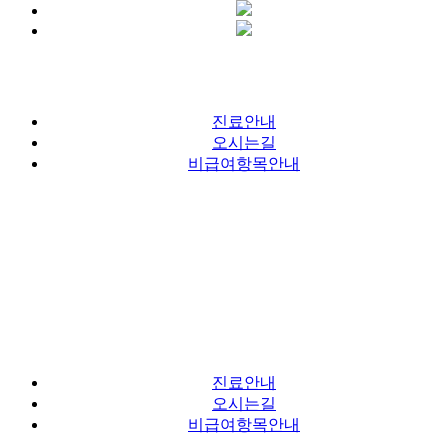
진료안내
오시는길
비급여항목안내
진료안내
오시는길
비급여항목안내