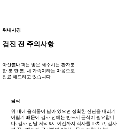
위내시경
검진 전 주의사항
아산봄내과는 방문 해주시는 환자분
한 분 한 분, 내 가족이라는 마음으로
진료 해드리고 있습니다.
금식
위 내에 음식물이 남아 있으면 정확한 진단을 내리기
어렵기 때문에 검사 전에는 반드시 금식이 필요합니
다. 검사 전날 저녁 9시 이전까지 식사를 마치고, 검사