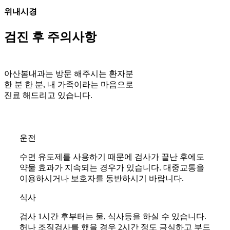
위내시경
검진 후 주의사항
아산봄내과는 방문 해주시는 환자분
한 분 한 분, 내 가족이라는 마음으로
진료 해드리고 있습니다.
운전
수면 유도제를 사용하기 때문에 검사가 끝난 후에도
약물 효과가 지속되는 경우가 있습니다. 대중교통을
이용하시거나 보호자를 동반하시기 바랍니다.
식사
검사 1시간 후부터는 물, 식사등을 하실 수 있습니다.
허나 조직검사를 했을 경우 2시간 정도 금식하고 부드