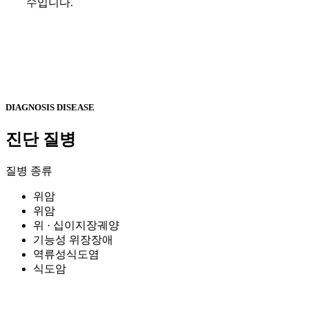
수입니다.
DIAGNOSIS DISEASE
진단 질병
질병 종류
위암
위암
위 · 십이지장궤양
기능성 위장장애
역류성식도염
식도암