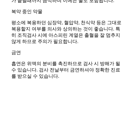
가 끝날때까지 금식하며 이에는 물도 포함됩니다.
복약 중인 약물
평소에 복용하던 심장약, 혈압약, 천식약 등은 그대로
복용할지 여부를 의사와 상의하는 것이 좋습니다. 특
히 조직검사 시에 아스피린 계열은 출혈을 잘 멈추지
않게 하므로 주의가 필요합니다.
금연
흡연은 위액의 분비를 촉진하므로 검사 시 방해가 될
수 있습니다. 검사 전날부터 금연하셔야 정확한 진료
를 받으실 수 있습니다.