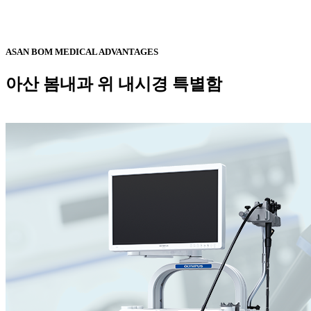
ASAN BOM MEDICAL ADVANTAGES
아산 봄내과 위 내시경 특별함