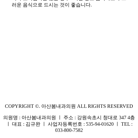
러운 음식으로 드시는 것이 좋습니다.
COPYRIGHT ©. 아산봄내과의원 ALL RIGHTS RESERVED
의원명 : 아산봄내과의원 ㅣ 주소 : 강원속초시 청대로 347 4층
ㅣ 대표 : 김규완 ㅣ 사업자등록번호 : 535-94-01620 ㅣ TEL :
033-800-7582