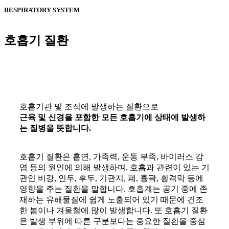
RESPIRATORY SYSTEM
호흡기 질환
호흡기관 및 조직에 발생하는 질환으로
근육 및 신경을 포함한 모든 호흡기에 상태에 발생하
는 질병을 뜻합니다.
호흡기 질환은 흡연, 가족력, 운동 부족, 바이러스 감
염 등의 원인에 의해 발생하며, 호흡과 관련이 있는 기
관인 비강, 인두, 후두, 기관지, 폐, 흉곽, 횡격막 등에
영향을 주는 질환을 말합니다. 호흡계는 공기 중에 존
재하는 유해물질에 쉽게 노출되어 있기 때문에 건조
한 봄이나 겨울철에 많이 발생합니다. 또 호흡기 질환
은 발생 부위에 따른 구분보다는 중요한 질환을 중심