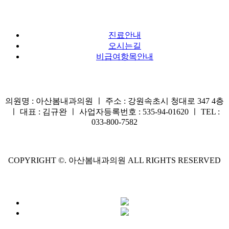
진료안내
오시는길
비급여항목안내
의원명 : 아산봄내과의원 ㅣ 주소 : 강원속초시 청대로 347 4층
ㅣ 대표 : 김규완 ㅣ 사업자등록번호 : 535-94-01620 ㅣ TEL :
033-800-7582
COPYRIGHT ©. 아산봄내과의원 ALL RIGHTS RESERVED