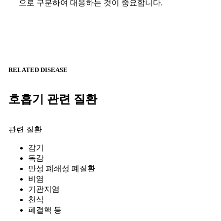
으로 구분하여 대응하는 것이 중요합니다.
RELATED DISEASE
호흡기 관련 질환
관련 질환
감기
독감
만성 폐쇄성 폐질환
비염
기관지염
천식
폐결핵 등