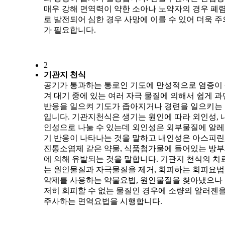
매우 강해 면역력이 약한 소아나 노약자의 경우 폐
로 발전되어 심한 경우 사망에 이를 수 있어 더욱 주
가 필요합니다.
2
기관지 천식
공기가 통과하는 통로인 기도에 만성적으로 염증이
겨 대기 중에 있는 여러 자극 물질에 의해서 쉽게 과
반응을 일으켜 기도가 좁아지거나 경련을 일으키는
입니다. 기관지천식은 생기는 원인에 따라 외인성, 
인성으로 나눌 수 있는데 외인성은 외부물질에 알
기 반응이 나타나는 것을 말하고 내인성은 아스피린
진통소염제 같은 약물, 식품첨가물에 들어있는 방
에 의해 유발되는 것을 말합니다. 기관지 천식의 치
는 원인물질과 자극물질을 제거, 회피하는 회피요법
약제를 사용하는 약물요법, 원인물질을 찾아냈으나
저히 회피할 수 없는 물질인 경우에 소량의 알러젠
주사하는 면역요법을 시행합니다.