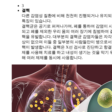
3
결핵
다른 감염성 질환에 비해 천천히 진행되거나 유지
특징이 있습니다.
결핵균은 공기로 퍼져나가며, 폐를 통하여 감염이 
되고 폐를 제외한 우리 몸의 여러 장기에 침범하여 
핵을 유발합니다. 대부분의 결핵균 감염자들은 자
상이 없으며 이들 중 일부분의 사람들만이 병으로서
핵이 발생합니다. 결핵은 X선 검사로 진단하고 항
제를 사용해 치료를 하고 내성이 생기는 것을 막기 
해 여러 제제를 동시에 사용합니다.