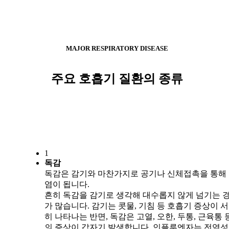
MAJOR RESPIRATORY DISEASE
주요 호흡기 질환의 종류
1
독감
독감은 감기와 마찬가지로 공기나 신체접촉을 통해
염이 됩니다.
흔히 독감을 감기로 생각해 대수롭지 않게 넘기는 
가 많습니다. 감기는 콧물, 기침 등 호흡기 증상이 
히 나타나는 반면, 독감은 고열, 오한, 두통, 근육통 
의 증상이 갑자기 발생합니다. 인플루엔자는 전염