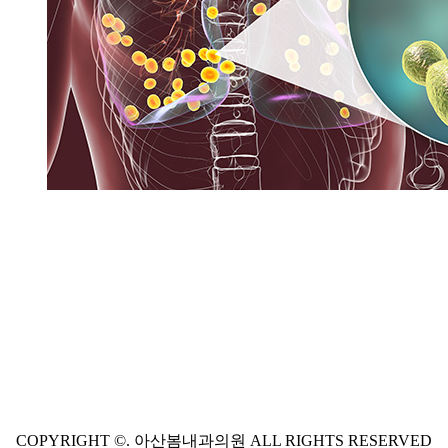
COPYRIGHT ©. 아산봄내과의원 ALL RIGHTS RESERVED